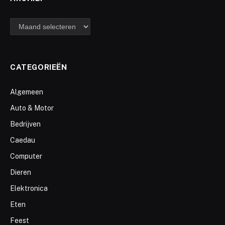
archief
CATEGORIEËN
Algemeen
Auto & Motor
Bedrijven
Caedau
Computer
Dieren
Elektronica
Eten
Feest