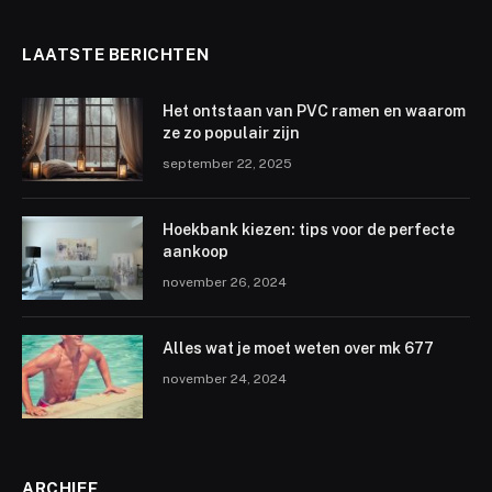
LAATSTE BERICHTEN
Het ontstaan van PVC ramen en waarom
ze zo populair zijn
september 22, 2025
Hoekbank kiezen: tips voor de perfecte
aankoop
november 26, 2024
Alles wat je moet weten over mk 677
november 24, 2024
ARCHIEF