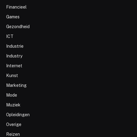
Financieel
Games
Gezondheid
ICT
Industrie
Industry
Internet
Kunst
Marketing
Mode
Muziek
Opleidingen
Overige
Reizen