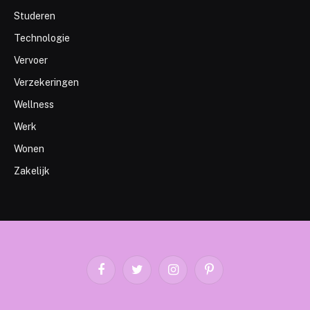
Studeren
Technologie
Vervoer
Verzekeringen
Wellness
Werk
Wonen
Zakelijk
Facebook
Twitter
Instagram
Pinterest