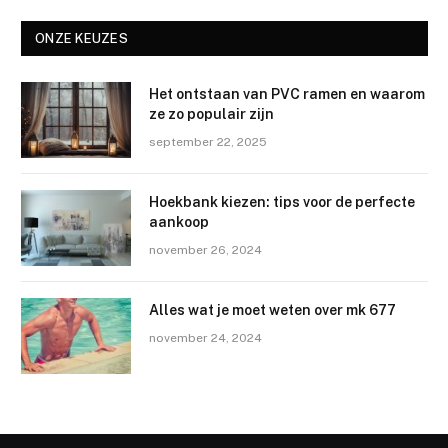
ONZE KEUZES
Het ontstaan van PVC ramen en waarom
ze zo populair zijn
september 22, 2025
Hoekbank kiezen: tips voor de perfecte
aankoop
november 26, 2024
Alles wat je moet weten over mk 677
november 24, 2024