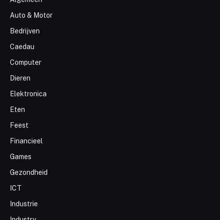
Auto & Motor
Bedrijven
Caedau
Computer
Dieren
Elektronica
Eten
Feest
Financieel
Games
Gezondheid
ICT
Industrie
Industry