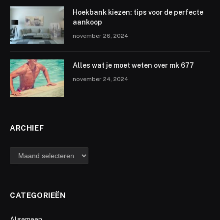
Hoekbank kiezen: tips voor de perfecte
aankoop
november 26, 2024
Alles wat je moet weten over mk 677
november 24, 2024
ARCHIEF
archief
CATEGORIEËN
Algemeen