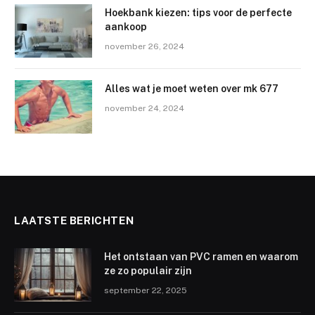
Hoekbank kiezen: tips voor de perfecte
aankoop
november 26, 2024
Alles wat je moet weten over mk 677
november 24, 2024
LAATSTE BERICHTEN
Het ontstaan van PVC ramen en waarom
ze zo populair zijn
september 22, 2025