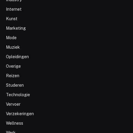
Internet
Kunst
Marketing
Mode
Muziek
Opleidingen
Overige
Reizen
Studeren
Technologie
Vervoer
Verzekeringen
Wellness
Werk