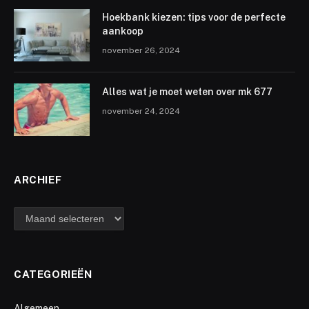
Hoekbank kiezen: tips voor de perfecte
aankoop
november 26, 2024
Alles wat je moet weten over mk 677
november 24, 2024
ARCHIEF
archief
CATEGORIEËN
Algemeen