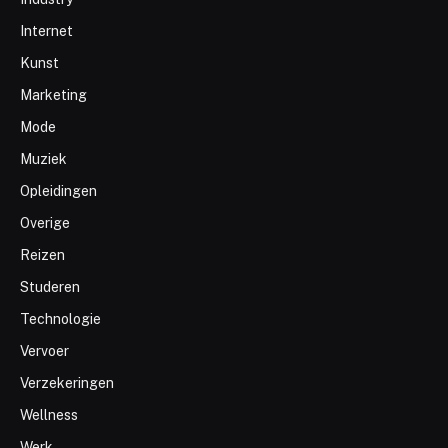
Internet
Kunst
Marketing
Mode
Muziek
Opleidingen
Overige
Reizen
Studeren
Technologie
Vervoer
Verzekeringen
Wellness
Werk