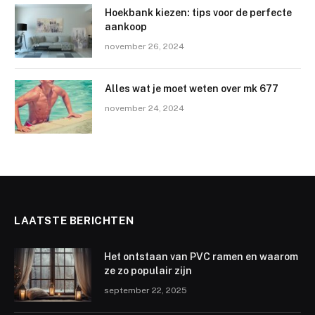
Hoekbank kiezen: tips voor de perfecte
aankoop
november 26, 2024
Alles wat je moet weten over mk 677
november 24, 2024
LAATSTE BERICHTEN
Het ontstaan van PVC ramen en waarom
ze zo populair zijn
september 22, 2025