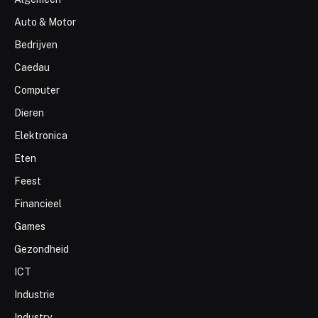
Auto & Motor
Bedrijven
Caedau
Computer
Dieren
Elektronica
Eten
Feest
Financieel
Games
Gezondheid
ICT
Industrie
Industry