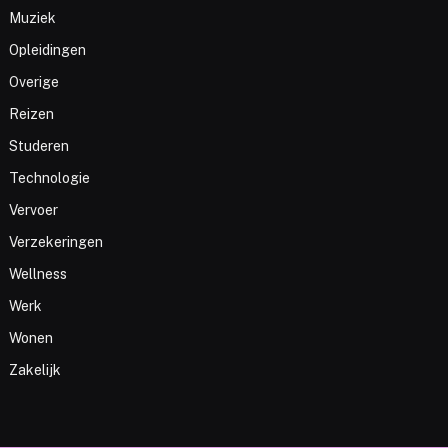
Muziek
Opleidingen
Overige
Reizen
Studeren
Technologie
Vervoer
Verzekeringen
Wellness
Werk
Wonen
Zakelijk