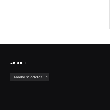
ARCHIEF
archief