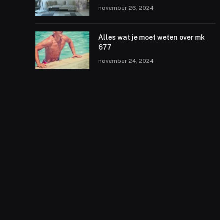
november 26, 2024
Alles wat je moet weten over mk
677
november 24, 2024