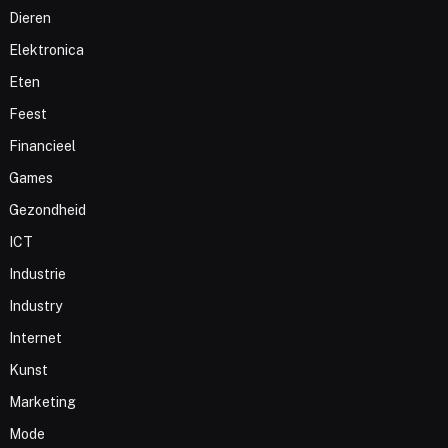
Dieren
Elektronica
Eten
Feest
Financieel
Games
Gezondheid
ICT
Industrie
Industry
Internet
Kunst
Marketing
Mode