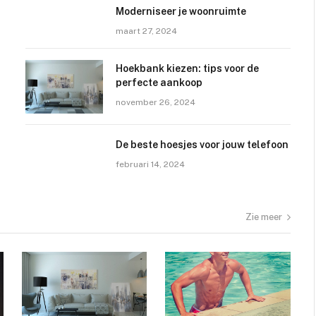
Moderniseer je woonruimte
maart 27, 2024
Hoekbank kiezen: tips voor de
perfecte aankoop
november 26, 2024
De beste hoesjes voor jouw telefoon
februari 14, 2024
Zie meer