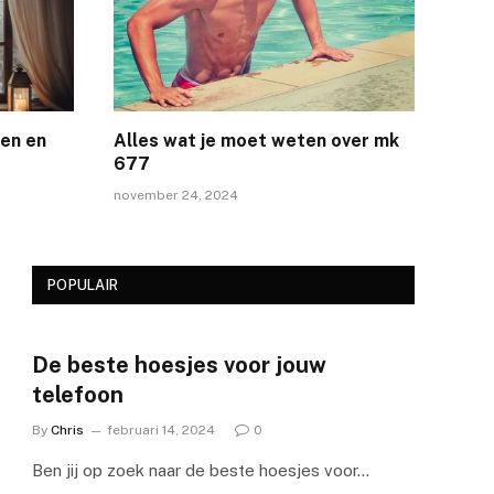
en en
Alles wat je moet weten over mk
677
november 24, 2024
POPULAIR
De beste hoesjes voor jouw
telefoon
By
Chris
februari 14, 2024
0
Ben jij op zoek naar de beste hoesjes voor…