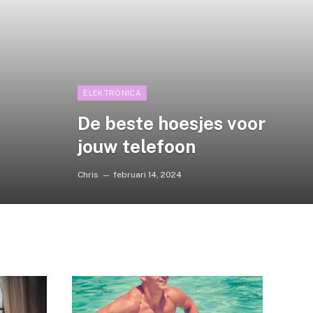
ELEKTRONICA
De beste hoesjes voor
jouw telefoon
Chris
februari 14, 2024