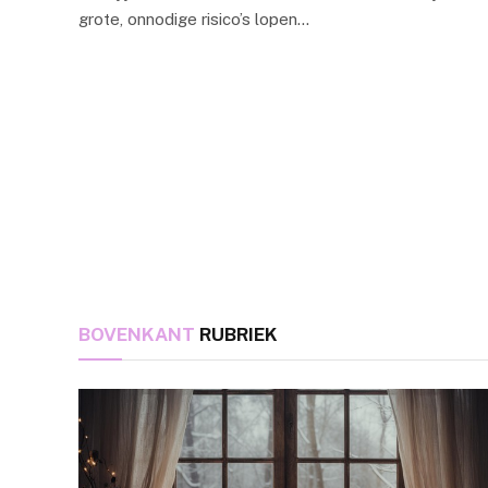
grote, onnodige risico’s lopen…
BOVENKANT
RUBRIEK