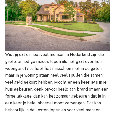
Wist jij dat er heel veel mensen in Nederland zijn die
grote, onnodige risico’s lopen als het gaat over hun
woongenot? Je hebt het misschien niet in de gaten,
maar in je woning staan heel veel spullen die samen
veel geld gekost hebben. Mocht er een keer iets in je
huis gebeuren, denk bijvoorbeeld aan brand of aan een
forse lekkage, dan kan het zomaar gebeuren dat je in
een keer je hele inboedel moet vervangen. Dat kan
behoorlijk in de kosten lopen en voor veel mensen