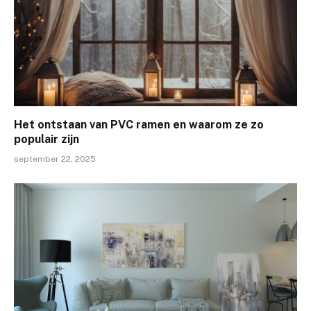
Het ontstaan van PVC ramen en waarom ze zo
populair zijn
september 22, 2025