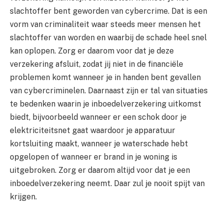
slachtoffer bent geworden van cybercrime. Dat is een
vorm van criminaliteit waar steeds meer mensen het
slachtoffer van worden en waarbij de schade heel snel
kan oplopen. Zorg er daarom voor dat je deze
verzekering afsluit, zodat jij niet in de financiële
problemen komt wanneer je in handen bent gevallen
van cybercriminelen. Daarnaast zijn er tal van situaties
te bedenken waarin je inboedelverzekering uitkomst
biedt, bijvoorbeeld wanneer er een schok door je
elektriciteitsnet gaat waardoor je apparatuur
kortsluiting maakt, wanneer je waterschade hebt
opgelopen of wanneer er brand in je woning is
uitgebroken. Zorg er daarom altijd voor dat je een
inboedelverzekering neemt. Daar zul je nooit spijt van
krijgen.