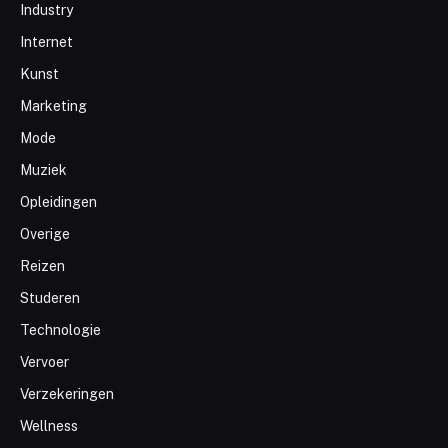
Industry
Internet
Kunst
Marketing
Mode
Muziek
Opleidingen
Overige
Reizen
Studeren
Technologie
Vervoer
Verzekeringen
Wellness