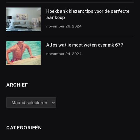
Hoekbank kiezen: tips voor de perfecte
aankoop
november 26, 2024
Alles wat je moet weten over mk 677
november 24, 2024
ARCHIEF
archief
CATEGORIEËN