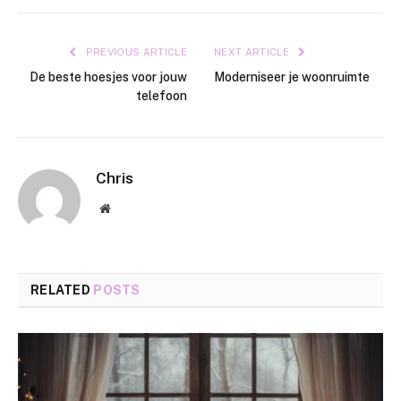
PREVIOUS ARTICLE
NEXT ARTICLE
De beste hoesjes voor jouw
Moderniseer je woonruimte
telefoon
Chris
Website
RELATED
POSTS