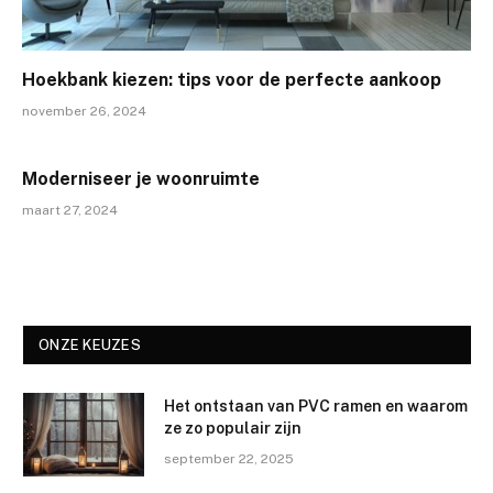
Hoekbank kiezen: tips voor de perfecte aankoop
november 26, 2024
Moderniseer je woonruimte
maart 27, 2024
ONZE KEUZES
Het ontstaan van PVC ramen en waarom
ze zo populair zijn
september 22, 2025