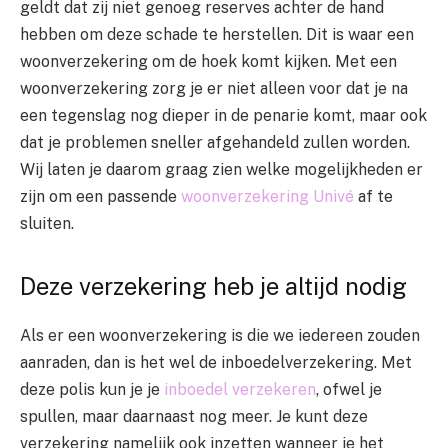
geldt dat zij niet genoeg reserves achter de hand
hebben om deze schade te herstellen. Dit is waar een
woonverzekering om de hoek komt kijken. Met een
woonverzekering zorg je er niet alleen voor dat je na
een tegenslag nog dieper in de penarie komt, maar ook
dat je problemen sneller afgehandeld zullen worden.
Wij laten je daarom graag zien welke mogelijkheden er
zijn om een passende
woonverzekering Univé
af te
sluiten.
Deze verzekering heb je altijd nodig
Als er een woonverzekering is die we iedereen zouden
aanraden, dan is het wel de inboedelverzekering. Met
deze polis kun je je
inboedel verzekeren
, ofwel je
spullen, maar daarnaast nog meer. Je kunt deze
verzekering namelijk ook inzetten wanneer je het