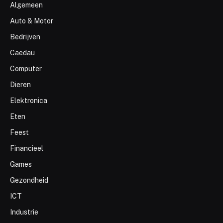
Algemeen
Auto & Motor
Bedrijven
Caedau
Computer
Dieren
Elektronica
Eten
Feest
Financieel
Games
Gezondheid
ICT
Industrie