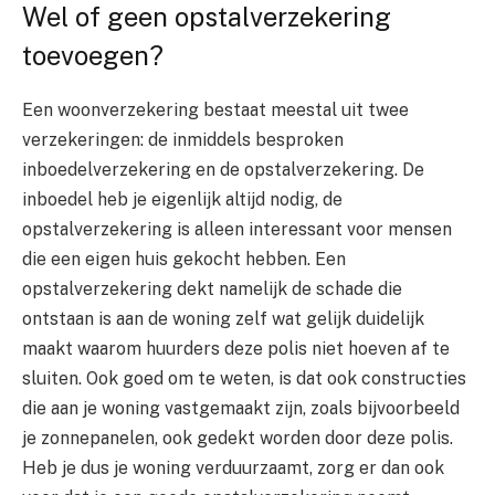
Wel of geen opstalverzekering
toevoegen?
Een woonverzekering bestaat meestal uit twee
verzekeringen: de inmiddels besproken
inboedelverzekering en de opstalverzekering. De
inboedel heb je eigenlijk altijd nodig, de
opstalverzekering is alleen interessant voor mensen
die een eigen huis gekocht hebben. Een
opstalverzekering dekt namelijk de schade die
ontstaan is aan de woning zelf wat gelijk duidelijk
maakt waarom huurders deze polis niet hoeven af te
sluiten. Ook goed om te weten, is dat ook constructies
die aan je woning vastgemaakt zijn, zoals bijvoorbeeld
je zonnepanelen, ook gedekt worden door deze polis.
Heb je dus je woning verduurzaamt, zorg er dan ook