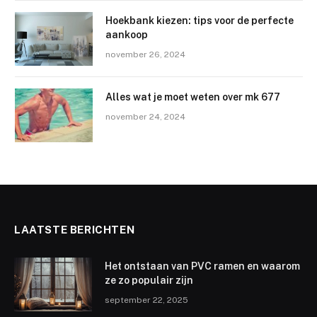
Hoekbank kiezen: tips voor de perfecte
aankoop
november 26, 2024
Alles wat je moet weten over mk 677
november 24, 2024
LAATSTE BERICHTEN
Het ontstaan van PVC ramen en waarom
ze zo populair zijn
september 22, 2025