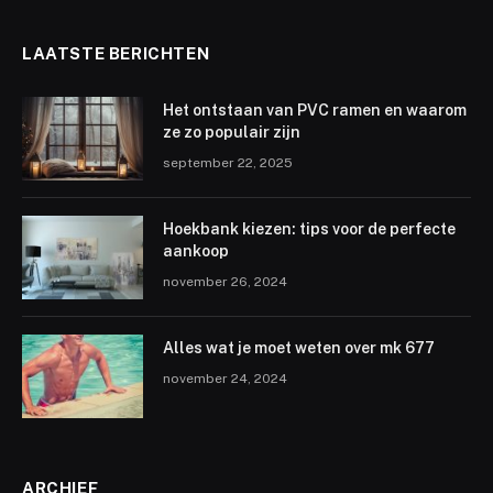
LAATSTE BERICHTEN
Het ontstaan van PVC ramen en waarom
ze zo populair zijn
september 22, 2025
Hoekbank kiezen: tips voor de perfecte
aankoop
november 26, 2024
Alles wat je moet weten over mk 677
november 24, 2024
ARCHIEF