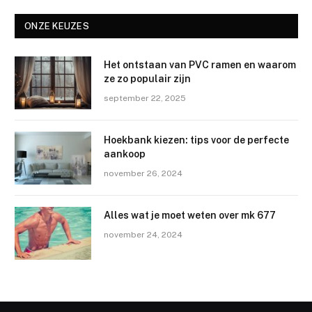
ONZE KEUZES
Het ontstaan van PVC ramen en waarom
ze zo populair zijn
september 22, 2025
Hoekbank kiezen: tips voor de perfecte
aankoop
november 26, 2024
Alles wat je moet weten over mk 677
november 24, 2024