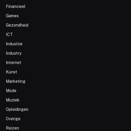
Financieel
Games
Gezondheid
ICT
Industrie
Industry
Internet
Kunst
Marketing
Mode
Muziek
Opleidingen
Overige
Reizen