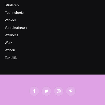
Studeren
Technologie
Vervoer
Verzekeringen
Wellness
Werk
Wonen
Zakelijk
Facebook
Twitter
Instagram
Pinterest