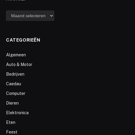
archief
CATEGORIEËN
Algemeen
Auto & Motor
Bedrijven
Caedau
Computer
Dieren
Elektronica
Eten
Feest