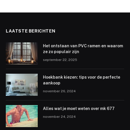
LAATSTE BERICHTEN
Het ontstaan van PVC ramen en waarom
ze zo populair zijn
september 22, 2025
Hoekbank kiezen: tips voor de perfecte
aankoop
november 26, 2024
Alles wat je moet weten over mk 677
november 24, 2024