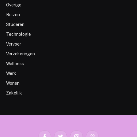
Overige
Reizen
Studeren
Technologie
Vervoer
Verzekeringen
Wellness
Werk
Wonen
Zakelijk