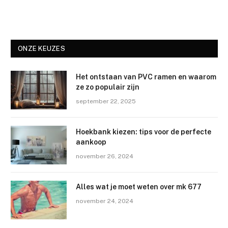
ONZE KEUZES
Het ontstaan van PVC ramen en waarom
ze zo populair zijn
september 22, 2025
Hoekbank kiezen: tips voor de perfecte
aankoop
november 26, 2024
Alles wat je moet weten over mk 677
november 24, 2024