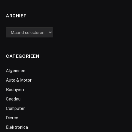
ARCHIEF
archief
CATEGORIEËN
Algemeen
Auto & Motor
Bedrijven
Caedau
Computer
Dieren
Elektronica