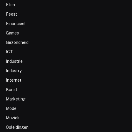
Eten
Feest
Financieel
Games
Gezondheid
ICT
Industrie
Industry
Internet
Kunst
Marketing
Mode
Muziek
Opleidingen