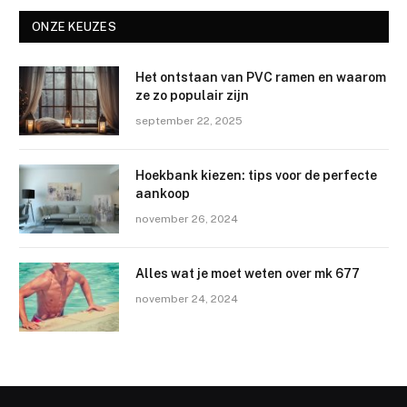
ONZE KEUZES
Het ontstaan van PVC ramen en waarom
ze zo populair zijn
september 22, 2025
Hoekbank kiezen: tips voor de perfecte
aankoop
november 26, 2024
Alles wat je moet weten over mk 677
november 24, 2024