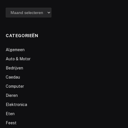
archief
CATEGORIEËN
Algemeen
Auto & Motor
Bedrijven
Caedau
Computer
Dieren
Elektronica
Eten
Feest