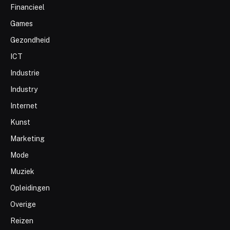
Financieel
Games
Gezondheid
ICT
Industrie
Industry
Internet
Kunst
Marketing
Mode
Muziek
Opleidingen
Overige
Reizen