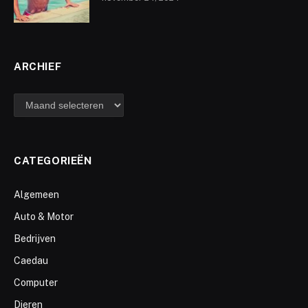
ARCHIEF
archief
CATEGORIEËN
Algemeen
Auto & Motor
Bedrijven
Caedau
Computer
Dieren