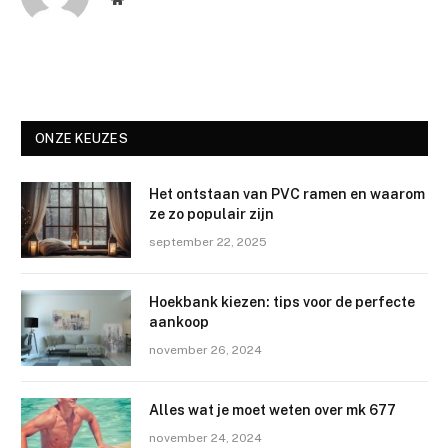
ONZE KEUZES
Het ontstaan van PVC ramen en waarom
ze zo populair zijn
september 22, 2025
Hoekbank kiezen: tips voor de perfecte
aankoop
november 26, 2024
Alles wat je moet weten over mk 677
november 24, 2024