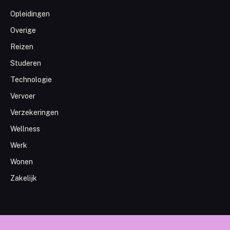
Opleidingen
Overige
Reizen
Studeren
Technologie
Vervoer
Verzekeringen
Wellness
Werk
Wonen
Zakelijk