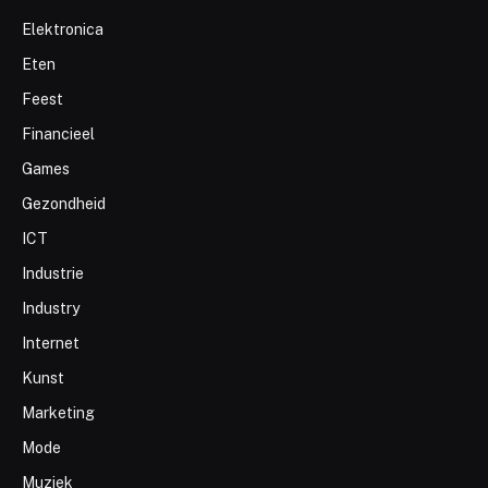
Elektronica
Eten
Feest
Financieel
Games
Gezondheid
ICT
Industrie
Industry
Internet
Kunst
Marketing
Mode
Muziek