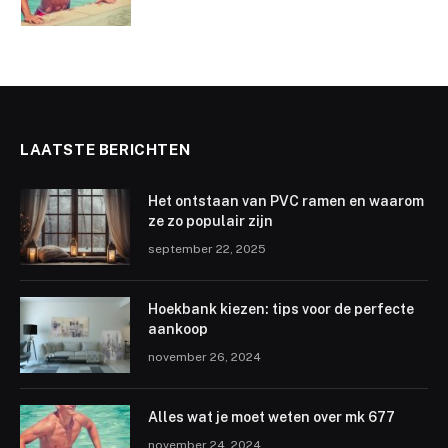
LAATSTE BERICHTEN
Het ontstaan van PVC ramen en waarom
ze zo populair zijn
september 22, 2025
Hoekbank kiezen: tips voor de perfecte
aankoop
november 26, 2024
Alles wat je moet weten over mk 677
november 24, 2024