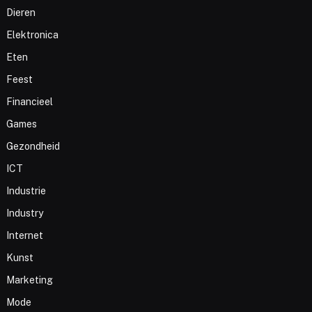
Dieren
Elektronica
Eten
Feest
Financieel
Games
Gezondheid
ICT
Industrie
Industry
Internet
Kunst
Marketing
Mode