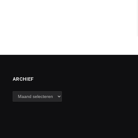
ARCHIEF
archief