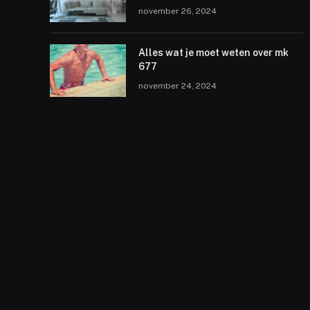
november 26, 2024
Alles wat je moet weten over mk
677
november 24, 2024