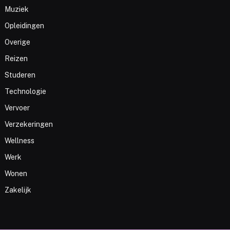
Muziek
Opleidingen
Overige
Reizen
Studeren
Technologie
Vervoer
Verzekeringen
Wellness
Werk
Wonen
Zakelijk